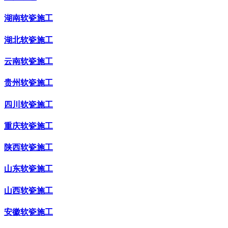
湖南软瓷施工
湖北软瓷施工
云南软瓷施工
贵州软瓷施工
四川软瓷施工
重庆软瓷施工
陕西软瓷施工
山东软瓷施工
山西软瓷施工
安徽软瓷施工