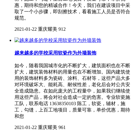
惠，期待和您的精诚合作！今天，我们在建设项目中采
取了一个小步骤，即刮擦技术，看看施工人员是否符合
规范。
2021-01-22
重庆耀美
912
越来越多的学校采用软瓷作为外墙装饰
如今，随着我国城市化的不断扩大，建筑面积也在不断
扩大，建筑装饰材料的用量也在不断增加。国内建筑使
用的装饰材料多为瓷砖、涂料、石材等，这些产品大多
对环境破坏大、能耗高、耐候性差，老化后会对公共安
全造成隐患。在如此庞大的工程量中，如果我们继续使
用这些产品，将会对社会造成一定的危害。专业软瓷施
工队，联系电话 13638350103 陈工，软瓷，辅材，施
工，勾缝，上百工地项目，质量可靠，单价优惠，期待
和您
2021-01-22
重庆耀美
961