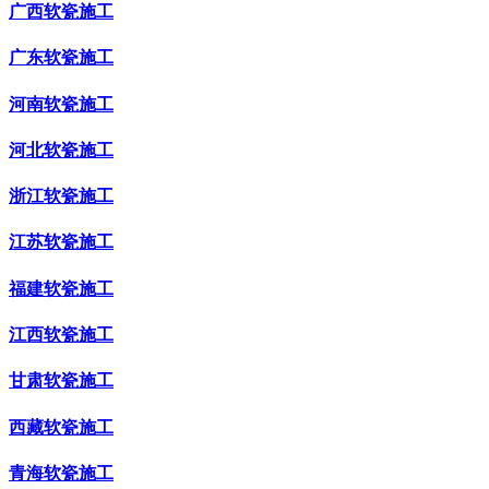
广西软瓷施工
广东软瓷施工
河南软瓷施工
河北软瓷施工
浙江软瓷施工
江苏软瓷施工
福建软瓷施工
江西软瓷施工
甘肃软瓷施工
西藏软瓷施工
青海软瓷施工