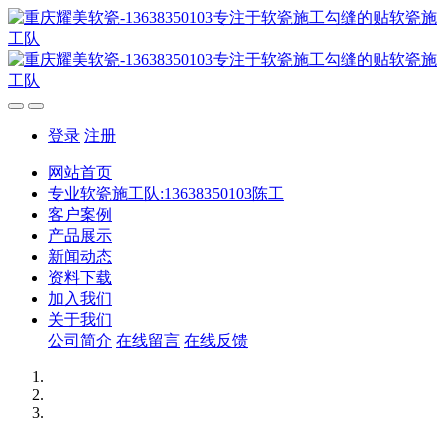
登录
注册
网站首页
专业软瓷施工队:13638350103陈工
客户案例
产品展示
新闻动态
资料下载
加入我们
关于我们
公司简介
在线留言
在线反馈