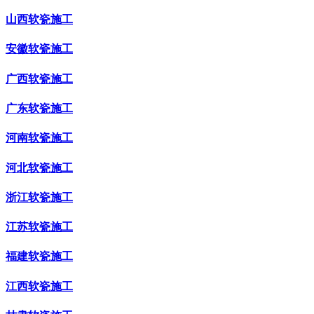
山西软瓷施工
安徽软瓷施工
广西软瓷施工
广东软瓷施工
河南软瓷施工
河北软瓷施工
浙江软瓷施工
江苏软瓷施工
福建软瓷施工
江西软瓷施工