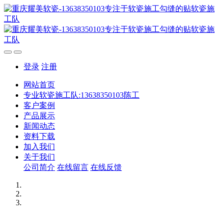
登录
注册
网站首页
专业软瓷施工队:13638350103陈工
客户案例
产品展示
新闻动态
资料下载
加入我们
关于我们
公司简介
在线留言
在线反馈