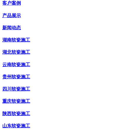
客户案例
产品展示
新闻动态
湖南软瓷施工
湖北软瓷施工
云南软瓷施工
贵州软瓷施工
四川软瓷施工
重庆软瓷施工
陕西软瓷施工
山东软瓷施工