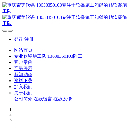
登录
注册
网站首页
专业软瓷施工队:13638350103陈工
客户案例
产品展示
新闻动态
资料下载
加入我们
关于我们
公司简介
在线留言
在线反馈