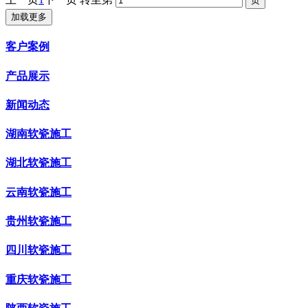
加载更多
客户案例
产品展示
新闻动态
湖南软瓷施工
湖北软瓷施工
云南软瓷施工
贵州软瓷施工
四川软瓷施工
重庆软瓷施工