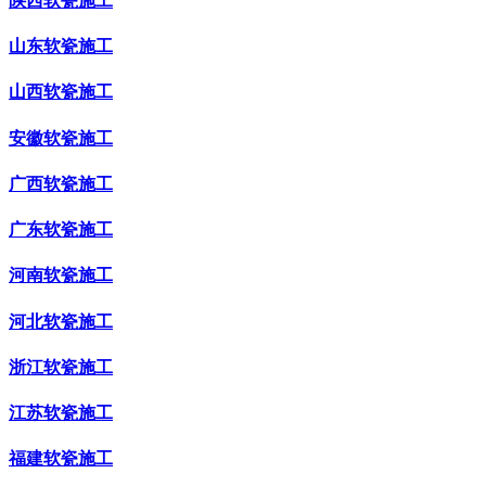
陕西软瓷施工
山东软瓷施工
山西软瓷施工
安徽软瓷施工
广西软瓷施工
广东软瓷施工
河南软瓷施工
河北软瓷施工
浙江软瓷施工
江苏软瓷施工
福建软瓷施工