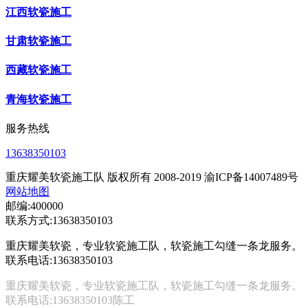
江西软瓷施工
甘肃软瓷施工
西藏软瓷施工
青海软瓷施工
服务热线
13638350103
重庆耀美软瓷施工队 版权所有 2008-2019 渝ICP备14007489号
网站地图
邮编:400000
联系方式:13638350103
重庆耀美软瓷，专业软瓷施工队，软瓷施工勾缝一条龙服务。
联系电话:13638350103
重庆耀美软瓷，专业软瓷施工队，软瓷施工勾缝一条龙服务。
联系电话:13638350103陈工