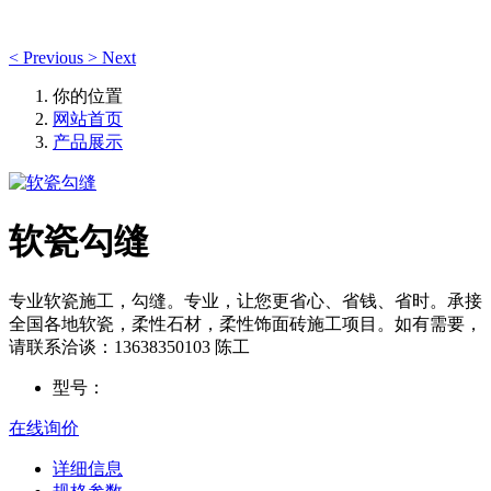
<
Previous
>
Next
你的位置
网站首页
产品展示
软瓷勾缝
专业软瓷施工，勾缝。专业，让您更省心、省钱、省时。承接
全国各地软瓷，柔性石材，柔性饰面砖施工项目。如有需要，
请联系洽谈：13638350103 陈工
型号：
在线询价
详细信息