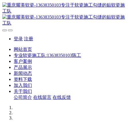
登录
注册
网站首页
专业软瓷施工队:13638350103陈工
客户案例
产品展示
新闻动态
资料下载
加入我们
关于我们
公司简介
在线留言
在线反馈