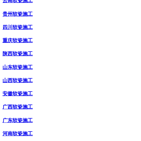
云南软瓷施工
贵州软瓷施工
四川软瓷施工
重庆软瓷施工
陕西软瓷施工
山东软瓷施工
山西软瓷施工
安徽软瓷施工
广西软瓷施工
广东软瓷施工
河南软瓷施工