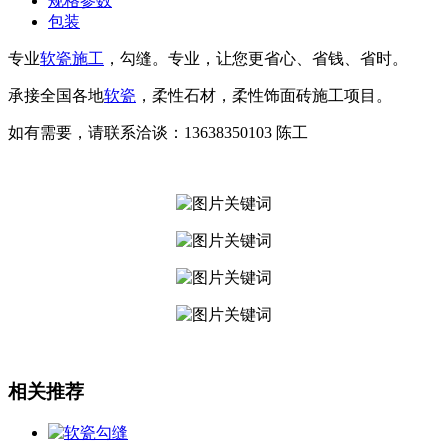
规格参数
包装
专业
软瓷施工
，勾缝。专业，让您更省心、省钱、省时。
承接全国各地
软瓷
，柔性石材，柔性饰面砖施工项目。
如有需要，请联系洽谈：13638350103 陈工
相关推荐