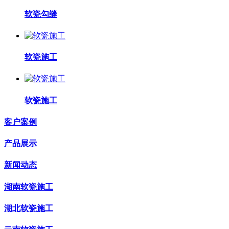
软瓷勾缝
软瓷施工
软瓷施工
客户案例
产品展示
新闻动态
湖南软瓷施工
湖北软瓷施工