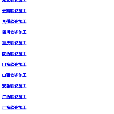
云南软瓷施工
贵州软瓷施工
四川软瓷施工
重庆软瓷施工
陕西软瓷施工
山东软瓷施工
山西软瓷施工
安徽软瓷施工
广西软瓷施工
广东软瓷施工