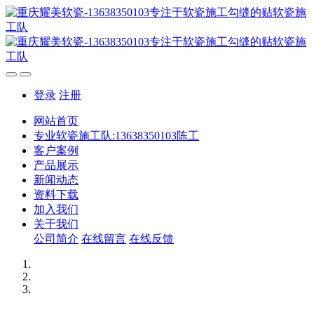
登录
注册
网站首页
专业软瓷施工队:13638350103陈工
客户案例
产品展示
新闻动态
资料下载
加入我们
关于我们
公司简介
在线留言
在线反馈