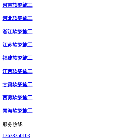
河南软瓷施工
河北软瓷施工
浙江软瓷施工
江苏软瓷施工
福建软瓷施工
江西软瓷施工
甘肃软瓷施工
西藏软瓷施工
青海软瓷施工
服务热线
13638350103